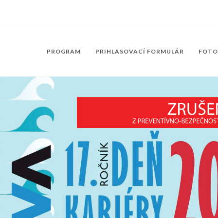
PROGRAM
PRIHLASOVACÍ FORMULÁR
FOTO