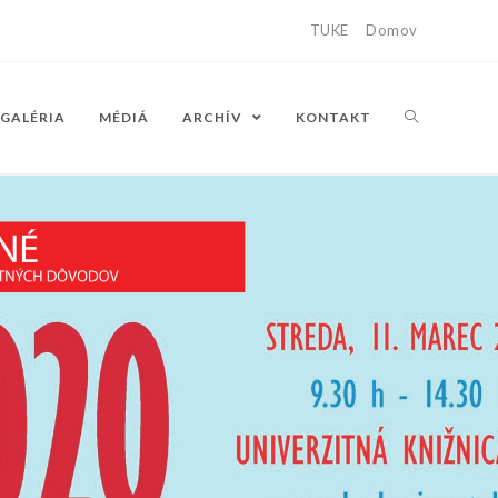
TUKE
Domov
GALÉRIA
MÉDIÁ
ARCHÍV
KONTAKT