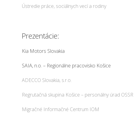
Ústredie práce, sociálnych vecí a rodiny
Prezentácie:
Kia Motors Slovakia
SAIA, n.o. – Regionálne pracovisko Košice
ADECCO Slovakia, s.r.o.
Regrutačná skupina Košice – personálny úrad OSSR
Migračné Informačné Centrum IOM