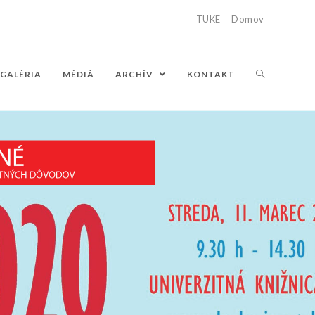
TUKE
Domov
GALÉRIA
MÉDIÁ
ARCHÍV
KONTAKT