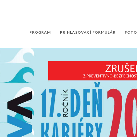
PROGRAM
PRIHLASOVACÍ FORMULÁR
FOTO